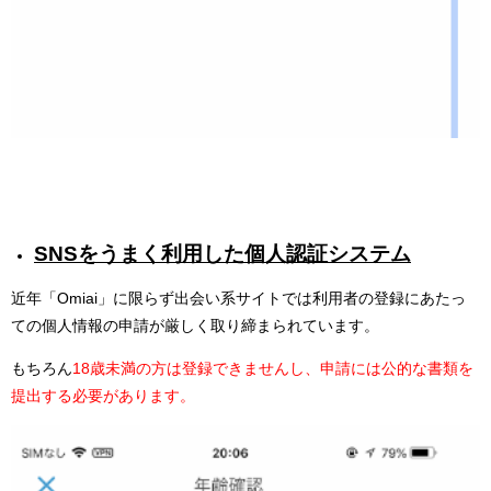
SNSをうまく利用した個人認証システム
近年「Omiai」に限らず出会い系サイトでは利用者の登録にあたっ
ての個人情報の申請が厳しく取り締まられています。
もちろん
18歳未満の方は登録できませんし、申請には公的な書類を
提出する必要があります。