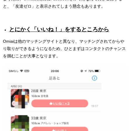
と、「友達ゼロ」と表示されてしまう懸念もあります。
とにかく「いいね！」をするところから
Omiaiは他のマッチングサイトと異なり、マッチングされてからや
り取りができるようになるため、ひとまずはコンタクトのチャンス
を掴むことが大事となります。