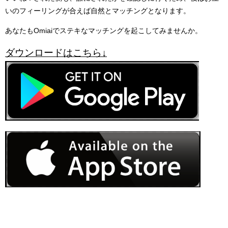
いのフィーリングが合えば自然とマッチングとなります。
あなたもOmiaiでステキなマッチングを起こしてみませんか。
ダウンロードはこちら↓