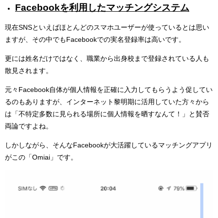
Facebookを利用したマッチングシステム
現在SNSといえばほとんどのスマホユーザーが使っているとは思い
ますが、その中でもFacebookでの実名登録率は高いです。
更には姓名だけではなく、職業から出身校まで登録されている人も
散見されます。
元々Facebook自体が個人情報を正確に入力してもらうよう促してい
るのもありますが、インターネット黎明期に活用していた方々から
は「不特定多数に見られる場所に個人情報を晒すなんて！」と賛否
両論ですよね。
しかしながら、そんなFacebookが大活躍しているマッチングアプリ
がこの「Omiai」です。