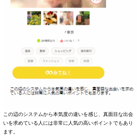
この辺のシステムから本気度の違いを感じ、真面目な出会
いを求めている人には非常に人気の高いポイントでもあり
ます。