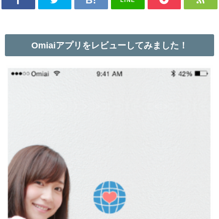
Omiaiアプリをレビューしてみました！