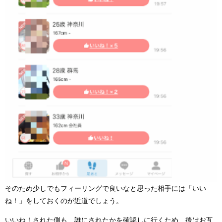
そのため少しでもフィーリングで良いなと思った相手には「いい
ね！」をしておくのが近道でしょう。
いいね！された側も、誰にされたかを確認しに行くため、後はお互