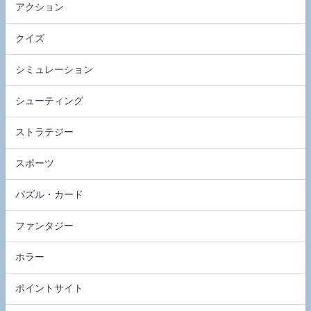
アクション
クイズ
シミュレーション
シューティング
ストラテジー
スポーツ
パズル・カード
ファンタジー
ホラー
ポイントサイト