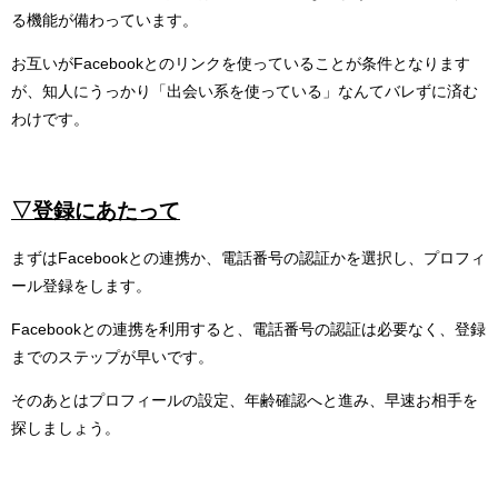
る機能が備わっています。
お互いがFacebookとのリンクを使っていることが条件となります
が、知人にうっかり「出会い系を使っている」なんてバレずに済む
わけです。
▽登録にあたって
まずはFacebookとの連携か、電話番号の認証かを選択し、プロフィ
ール登録をします。
Facebookとの連携を利用すると、電話番号の認証は必要なく、登録
までのステップが早いです。
そのあとはプロフィールの設定、年齢確認へと進み、早速お相手を
探しましょう。