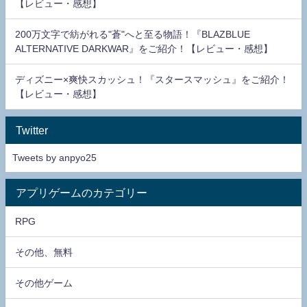
【レビュー・感想】
200万文字で紡がれる"蒼"へと至る物語！『BLAZBLUE
ALTERNATIVE DARKWAR』をご紹介！【レビュー・感想】
ディズニー×爽快スカッシュ！『スタースマッシュ』をご紹介！
【レビュー・感想】
Twitter
Tweets by anpyo25
アプリゲームのカテゴリー
RPG
その他、無料
その他ゲーム