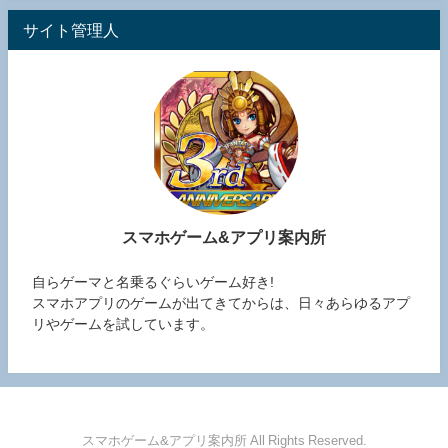
サイト管理人
スマホゲーム&アプリ案内所
自らゲーマと名乗るぐらいゲーム好き!
スマホアプリのゲームが出てきてからは、日々あらゆるアプ
リやゲームを試しています。
スマホゲーム&アプリ案内所 All Rights Reserved.