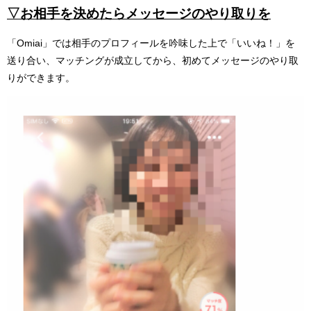
▽お相手を決めたらメッセージのやり取りを
「Omiai」では相手のプロフィールを吟味した上で「いいね！」を
送り合い、マッチングが成立してから、初めてメッセージのやり取
りができます。