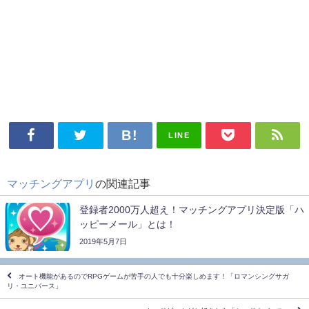
LINE
マッチングアプリ
の関連記事
登録者2000万人超え！マッチングアプリ決定版「ハ
ッピーメール」とは！
2019年5月7日
オート機能があるのでRPGゲームが苦手の人でも十分楽しめます！「ロマンシングサガ
リ・ユニバース」