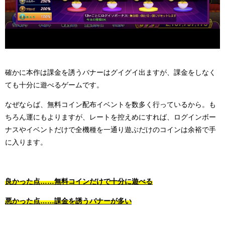
確かに本作は課金を誘うバナーはグイグイ出ますが、課金をしなく
ても十分に遊べるゲームです。
なぜならば、無料コイン配布イベントを数多く行っているから。も
ちろん運にもよりますが、レートを控えめにすれば、ログインボー
ナスやイベントだけで全機種を一通り遊ぶだけのコインは余裕で手
に入ります。
良かった点……無料コインだけで十分に遊べる
悪かった点……課金を誘うバナーが多い