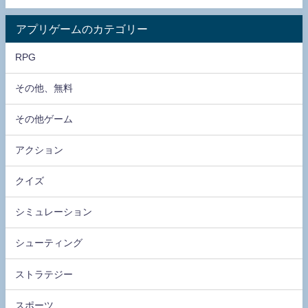
アプリゲームのカテゴリー
RPG
その他、無料
その他ゲーム
アクション
クイズ
シミュレーション
シューティング
ストラテジー
スポーツ