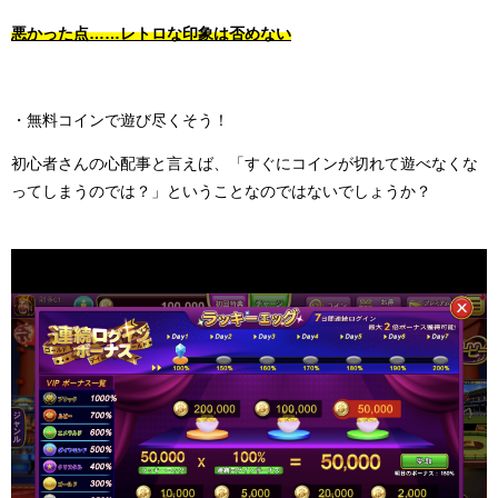
悪かった点……レトロな印象は否めない
・無料コインで遊び尽くそう！
初心者さんの心配事と言えば、「すぐにコインが切れて遊べなくな
ってしまうのでは？」ということなのではないでしょうか？