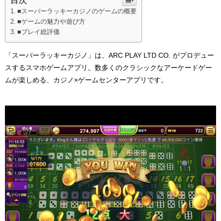
目次
■スーパーラッキーカジノのゲームの概要
■ゲームの魅力や遊び方
■プレイ総評価
「スーパーラッキーカジノ」は、
ARC PLAY LTD CO.
がプロデュー
スするスマホゲームアプリ。数多くのクラシックなアーケードゲー
ムが楽しめる、カジノ
×
ゲームセンターアプリです。