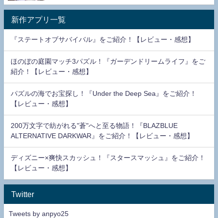
新作アプリ一覧
『ステートオブサバイバル』をご紹介！【レビュー・感想】
ほのぼの庭園マッチ3パズル！『ガーデンドリームライフ』をご
紹介！【レビュー・感想】
パズルの海でお宝探し！『Under the Deep Sea』をご紹介！
【レビュー・感想】
200万文字で紡がれる"蒼"へと至る物語！『BLAZBLUE
ALTERNATIVE DARKWAR』をご紹介！【レビュー・感想】
ディズニー×爽快スカッシュ！『スタースマッシュ』をご紹介！
【レビュー・感想】
Twitter
Tweets by anpyo25