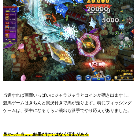
当選すれば画面いっぱいにジャラジャラとコインが湧き出ますし、
競馬ゲームはきちんと実況付きで馬が走ります。特にフィッシング
ゲームは、夢中になるくらい演出も派手でやり応えがありました。
良かった点……結果だけではなく演出がある