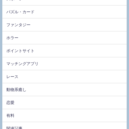
パズル・カード
ファンタジー
ホラー
ポイントサイト
マッチングアプリ
レース
動物系癒し
恋愛
有料
関連記事