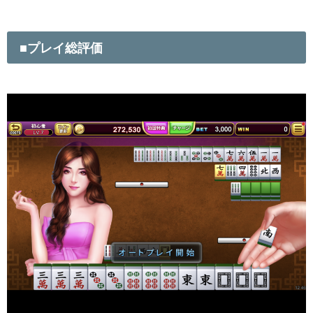
■プレイ総評価