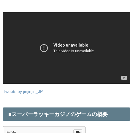
Tweets by jinjinjin_JP
■スーパーラッキーカジノの
ゲームの概要