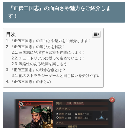
『正伝三国志』の面白さや魅力をご紹介しま
す！
目次
『正伝三国志』の面白さや魅力をご紹介します！
『正伝三国志』の遊び方を解説！
三国志に登場する武将を仲間にしよう！
チュートリアルに従って進めていこう！
戦略性のある戦闘を楽しもう！
『正伝三国志』の残念な点とは？
他のストラテジーゲームと同じ扱いを受けやすい
『正伝三国志』のまとめ