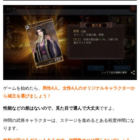
ゲームを始めたら、
男性4人、女性4人のオリジナルキャラクターか
ら城主を選びましょう！
性能などの差はないので、見た目で選んで大丈夫
ですよ。
仲間の武将キャラクターは、ステージを進めるとある程度仲間にな
ります。