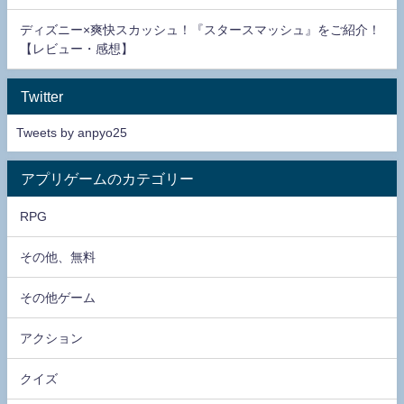
ディズニー×爽快スカッシュ！『スタースマッシュ』をご紹介！
【レビュー・感想】
Twitter
Tweets by anpyo25
アプリゲームのカテゴリー
RPG
その他、無料
その他ゲーム
アクション
クイズ