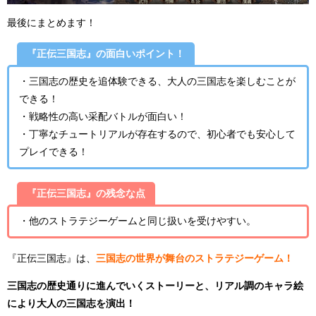
最後にまとめます！
『正伝三国志』の面白いポイント！
・三国志の歴史を追体験できる、大人の三国志を楽しむことが
できる！
・戦略性の高い采配バトルが面白い！
・丁寧なチュートリアルが存在するので、初心者でも安心して
プレイできる！
『正伝三国志』の残念な点
・他のストラテジーゲームと同じ扱いを受けやすい。
『正伝三国志』は、
三国志の世界が舞台のストラテジーゲーム！
三国志の歴史通りに進んでいくストーリーと、リアル調のキャラ絵
により大人の三国志を演出！