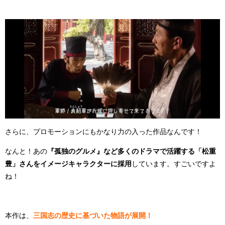
さらに、プロモーションにもかなり力の入った作品なんです！
なんと！あの
『孤独のグルメ』など多くのドラマで活躍する「松重
豊」さんをイメージキャラクターに採用
しています。すごいですよ
ね！
本作は、
三国志の歴史に基づいた物語が展開！