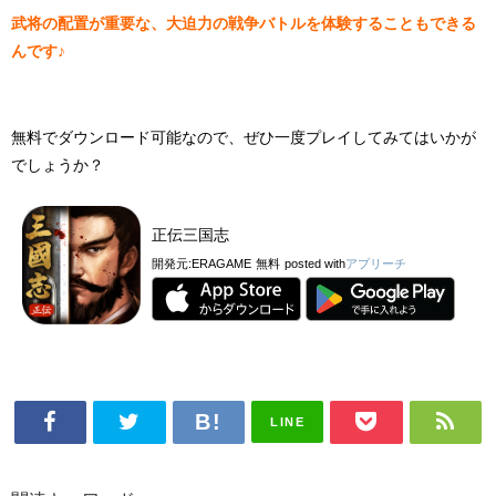
武将の配置が重要な、大迫力の戦争バトルを体験することもできる
んです♪
無料でダウンロード可能なので、ぜひ一度プレイしてみてはいかが
でしょうか？
正伝三国志
開発元:
ERAGAME
無料
posted with
アプリーチ
LINE