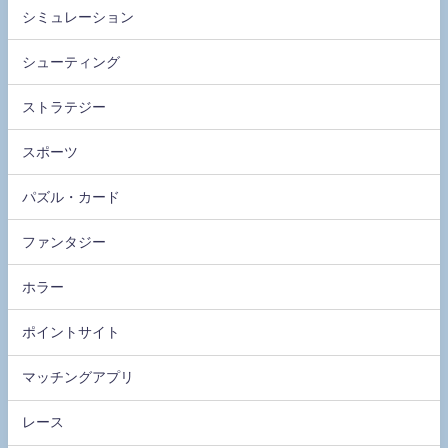
シミュレーション
シューティング
ストラテジー
スポーツ
パズル・カード
ファンタジー
ホラー
ポイントサイト
マッチングアプリ
レース