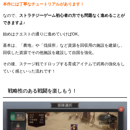
本作には丁寧なチュートリアルがあります！
なので、
ストラテジーゲーム初心者の方でも問題なく進めることが
できますよ♪
始めはクエストの通りに進めていけばOK。
基本は、「農地」や「伐採所」など資源を回収用の施設を建築し、
回収した資源でその他施設を建設して自国を強化。
その後、ステージ戦でドロップする育成アイテムで武将の強化をし
ていく感といった流れです！
戦略性のある戦闘を楽しもう！