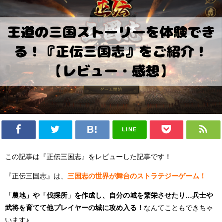
LINE
この記事は『正伝三国志』をレビューした記事です！
『正伝三国志』は、
三国志の世界が舞台のストラテジーゲーム！
「農地」や「伐採所」を作成し、自分の城を繁栄させたり…兵士や
武将を育てて他プレイヤーの城に攻め入る！
なんてこともできちゃ
います♪