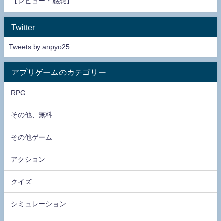
【レビュー・感想】
Twitter
Tweets by anpyo25
アプリゲームのカテゴリー
RPG
その他、無料
その他ゲーム
アクション
クイズ
シミュレーション