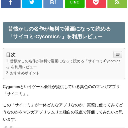
LINE
昔懐かしの名作が無料で漫画になって読める
「サイコミ-Cycomics-」を利用レビュー
目次
昔懐かしの名作が無料で漫画になって読める「サイコミ-Cycomics
-」を利用レビュー
おすすめポイント
Cygamesというゲーム会社が提供している異色ののマンガアプリ
「サイコミ」。
この「サイコミ」が一体どんなアプリなのか、実際に使ってみてど
うなのかをマンガアプリソムリエ独自の視点で評価してみたいと思
います。