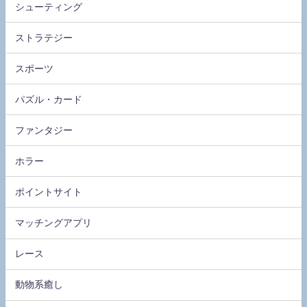
シューティング
ストラテジー
スポーツ
パズル・カード
ファンタジー
ホラー
ポイントサイト
マッチングアプリ
レース
動物系癒し