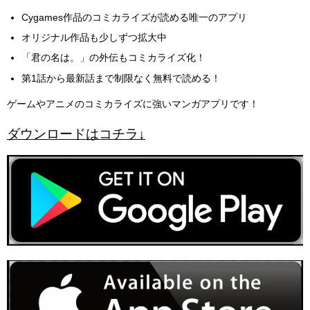
Cygames作品のコミカライズが読める唯一のアプリ
オリジナル作品も少しずつ拡大中
「君の名は。」の外伝もコミカライズ化！
第1話から最新話まで制限なく無料で読める！
ゲームやアニメのコミカライズに強いマンガアプリです！
ダウンロードはコチラ↓