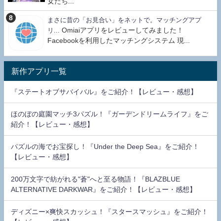
女たち...
まさに昔の「お見合い」をネットで。マッチングアプ
Omiaiアプリをレビューしてみました！
リ...
Facebookを利用したマッチングシステム 現...
新作アプリ一覧
『ステートオブサバイバル』をご紹介！【レビュー・感想】
ほのぼの庭園マッチ3パズル！『ガーデンドリームライフ』をご
紹介！【レビュー・感想】
パズルの海でお宝探し！『Under the Deep Sea』をご紹介！
【レビュー・感想】
200万文字で紡がれる"蒼"へと至る物語！『BLAZBLUE
ALTERNATIVE DARKWAR』をご紹介！【レビュー・感想】
ディズニー×爽快スカッシュ！『スタースマッシュ』をご紹介！